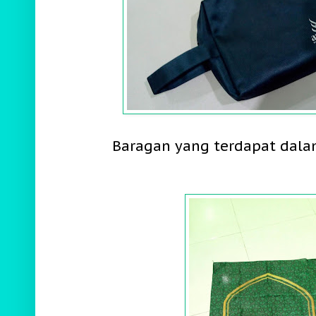
Baragan yang terdapat dalam