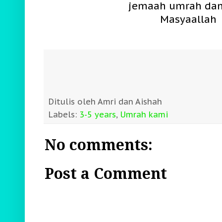
jemaah umrah dan 
Masyaallah
Ditulis oleh
Amri dan Aishah
Labels:
3-5 years
,
Umrah kami
No comments:
Post a Comment