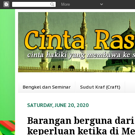
Bengkel dan Seminar
Sudut Kraf (Craft)
SATURDAY, JUNE 20, 2020
Barangan berguna dar
keperluan ketika di M