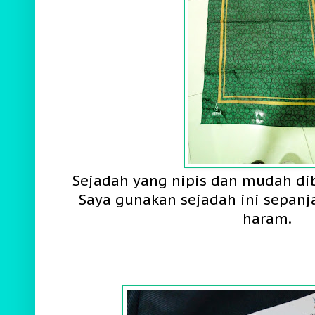
Sejadah yang nipis dan mudah d
Saya gunakan sejadah ini sepanj
haram.