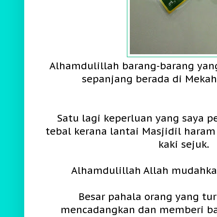
Alhamdulillah barang-barang yan
sepanjang berada di Mekah
Satu lagi keperluan yang saya pe
tebal kerana lantai Masjidil haram
kaki sejuk.
Alhamdulillah Allah mudahka
Besar pahala orang yang tu
mencadangkan dan memberi ba