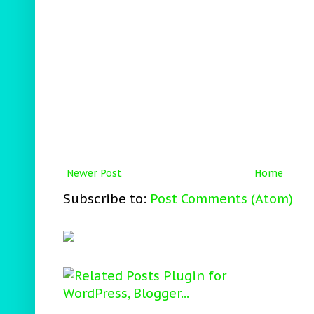
Newer Post
Home
Subscribe to:
Post Comments (Atom)