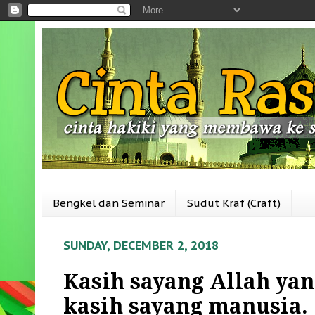
Bengkel dan Seminar
Sudut Kraf (Craft)
SUNDAY, DECEMBER 2, 2018
Kasih sayang Allah yan
kasih sayang manusia.