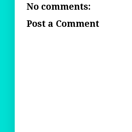
No comments:
Post a Comment