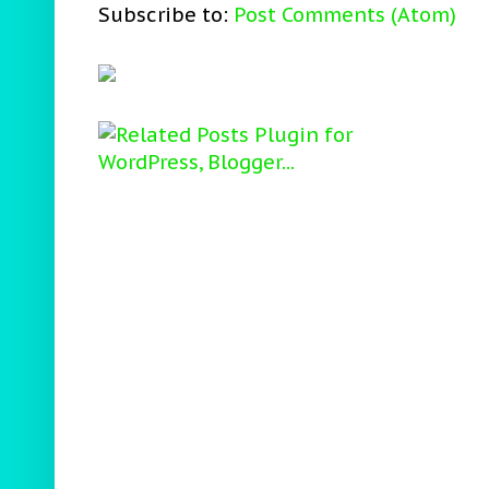
Subscribe to:
Post Comments (Atom)