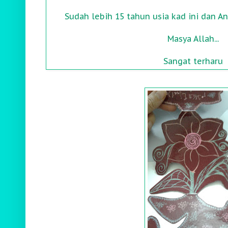
Sudah lebih 15 tahun usia kad ini dan A
Masya Allah...
Sangat terharu