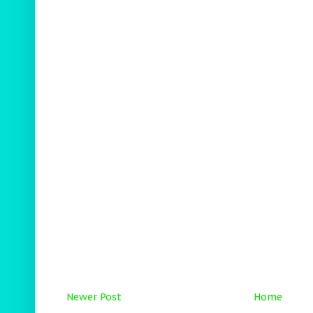
Newer Post
Home